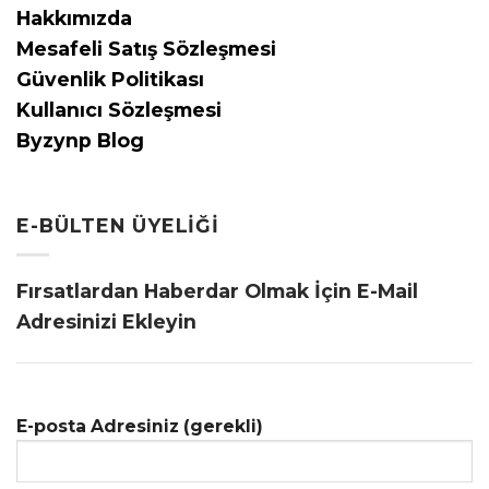
Hakkımızda
Mesafeli Satış Sözleşmesi
Güvenlik Politikası
Kullanıcı Sözleşmesi
Byzynp Blog
E-BÜLTEN ÜYELIĞI
Fırsatlardan Haberdar Olmak İçin E-Mail
Adresinizi Ekleyin
E-posta Adresiniz (gerekli)