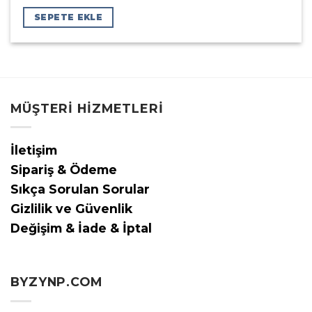
SEPETE EKLE
MÜŞTERI HIZMETLERI
İletişim
Sipariş & Ödeme
Sıkça Sorulan Sorular
Gizlilik ve Güvenlik
Değişim & İade & İptal
BYZYNP.COM